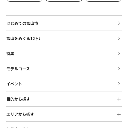
はじめての富山市
富山をめぐる12ヶ月
特集
モデルコース
イベント
目的から探す
エリアから探す