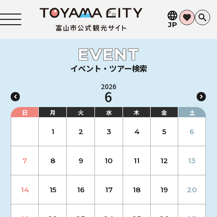
JP
EVENT
イベント・ツアー検索
2026
6
日
月
火
水
木
金
土
1
2
3
4
5
6
7
8
9
10
11
12
13
14
15
16
17
18
19
20