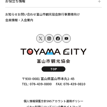
お役立ち情報
お知らせ
お問い合わせ
富山市観光協会
旅行事業様向け
会員情報・入会案内
TOP
〒930-0081 富山県富山市本丸1-45
TEL: 076-439-0800
FAX: 076-439-0810
個人情報保護方針
SNSアカウント運用ポリシー
バナー利用について
リンク集
サイトマップ