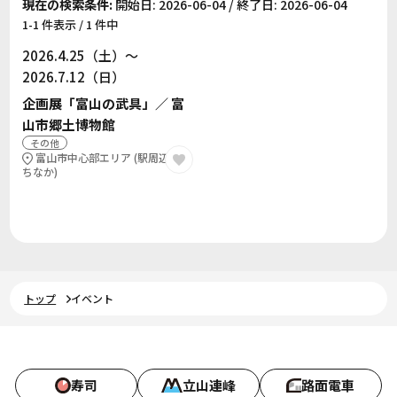
現在の検索条件:
開始日: 2026-06-04 / 終了日: 2026-06-04
1-1 件表示 / 1 件中
2026.4.25（土）～
2026.7.12（日）
企画展「富山の武具」／ 富
山市郷土博物館
その他
富山市中心部エリア (駅周辺・ま
ちなか)
トップ
イベント
寿司
立山連峰
路面電車