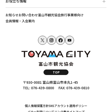
お役立ち情報
お知らせ
お問い合わせ
富山市観光協会
旅行事業様向け
会員情報・入会案内
TOP
〒930-0081 富山県富山市本丸1-45
TEL: 076-439-0800
FAX: 076-439-0810
個人情報保護方針
SNSアカウント運用ポリシー
バナー利用について
リンク集
サイトマップ