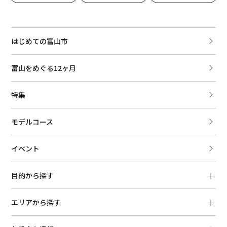
はじめての富山市
富山をめぐる12ヶ月
特集
モデルコース
イベント
目的から探す
エリアから探す