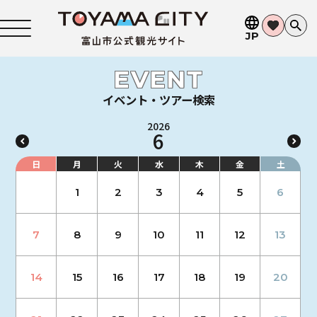
JP
EVENT
イベント・ツアー検索
2026
6
日
月
火
水
木
金
土
1
2
3
4
5
6
7
8
9
10
11
12
13
14
15
16
17
18
19
20