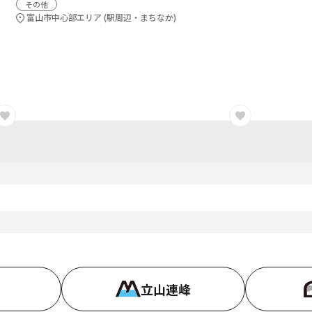
その他
富山市中心部エリア (駅周辺・まちなか)
立山連峰