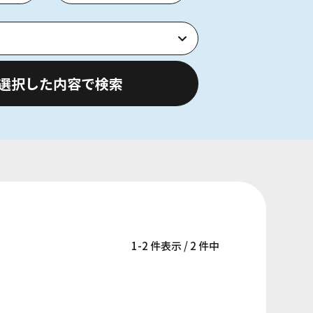
選択した内容で検索
1-2 件表示 / 2 件中