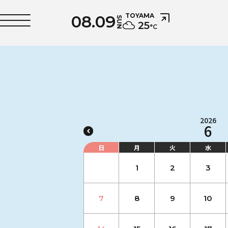
08.09
TOYAMA
SUN
25
°C
2026
6
日
月
火
水
1
2
3
7
8
9
10