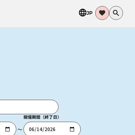
JP
開催期間（終了日）
〜