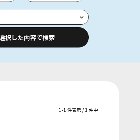
選択した内容で検索
1-1 件表示 / 1 件中