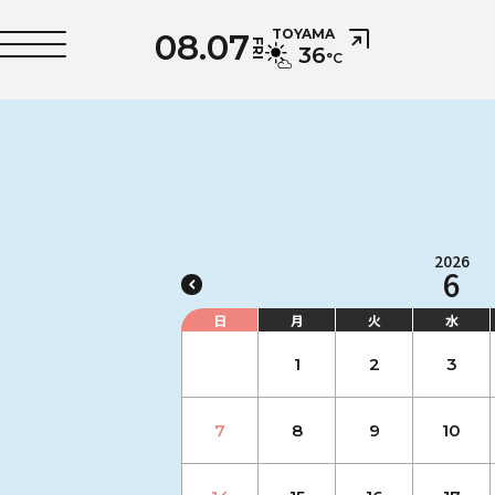
08.07
TOYAMA
FRI
36
°C
2026
6
日
月
火
水
1
2
3
7
8
9
10