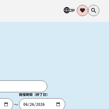
JP
開催期間（終了日）
〜