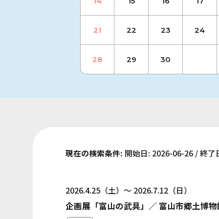
14
15
16
17
21
22
23
24
28
29
30
現在の検索条件:
開始日: 2026-06-26 / 終了日
2026.4.25（土）～ 2026.7.12（日）
企画展「富山の武具」／ 富山市郷土博物