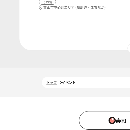
その他
富山市中心部エリア (駅周辺・まちなか)
トップ
イベント
寿司