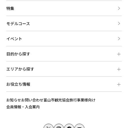
特集
モデルコース
イベント
目的から探す
エリアから探す
お役立ち情報
お知らせ
お問い合わせ
富山市観光協会
旅行事業様向け
会員情報・入会案内