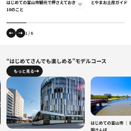
とやまお土産ガイド
はじめての富山市観光で押さえておきたい
10のこと
1
/
6
“はじめてさんでも楽しめる”モデルコース
もっと見る
はじめての富山市 ｜
園さんぽ