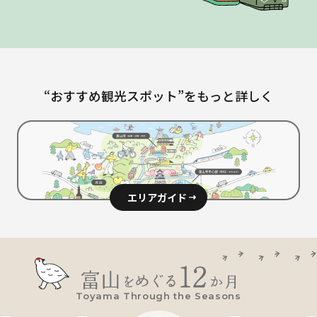
“おすすめ観光スポット”をもっと詳しく
エリアガイド
Toyama Through the Seasons