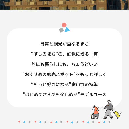
日常と観光が重なるまち
“すしのまち”の、記憶に残る一貫
旅にも暮らしにも、ちょうどいい
“おすすめの観光スポット”をもっと詳しく
“もっと好きになる”富山市の特集
“はじめてさんでも楽しめる”モデルコース