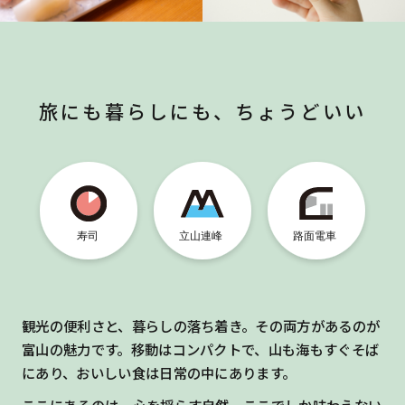
旅にも暮らしにも、ちょうどいい
観光の便利さと、暮らしの落ち着き。その両方があるのが
富山の魅力です。移動はコンパクトで、山も海もすぐそば
にあり、おいしい食は日常の中にあります。
ここにあるのは、心を揺らす自然、ここでしか味わえない