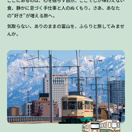
食、静かに息づく手仕事と人のぬくもり。さあ、あなた
の“好き”が増える旅へ。
気取らない、ありのままの富山を、ふらりと旅してみませ
んか。