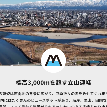
標高3,000mを超す立山連峰
の雄姿は市街地の背景に広がり、四季折々の姿をみせてくれま
市内にはたくさんのビュースポットがあり、海岸、里山、田園な
場所によって異なる情景がそれぞれ味わいのある表情を作り出