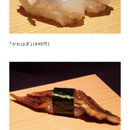
「かわはぎ」(440円)