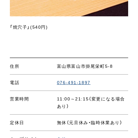
「焼穴子」(540円)
住所
富山県富山市掛尾栄町5-8
電話
076-491-1897
営業時間
11:00～21:15（変更になる場合
あり）
定休日
無休（元旦休み・臨時休業あり）