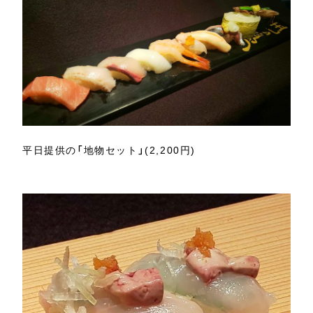
平日提供の「地物セット」(2,200円)