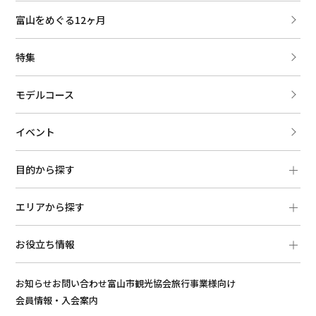
富山をめぐる12ヶ月
特集
モデルコース
イベント
目的から探す
エリアから探す
お役立ち情報
お知らせ
お問い合わせ
富山市観光協会
旅行事業様向け
会員情報・入会案内