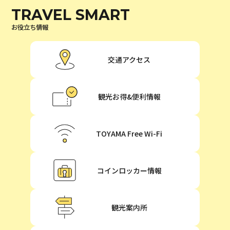
TRAVEL SMART
お役立ち情報
交通アクセス
観光お得&便利情報
TOYAMA Free Wi-Fi
コインロッカー情報
観光案内所