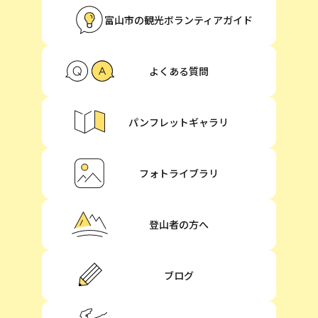
富山市の観光ボランティアガイド
よくある質問
パンフレットギャラリ
フォトライブラリ
登山者の方へ
ブログ