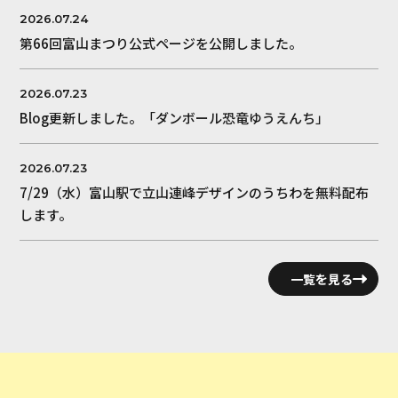
2026.07.24
第66回富山まつり公式ページを公開しました。
2026.07.23
Blog更新しました。「ダンボール恐竜ゆうえんち」
2026.07.23
7/29（水）富山駅で立山連峰デザインのうちわを無料配布
します。
一覧を見る