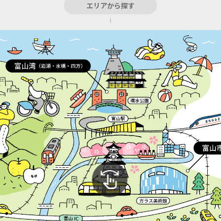
エリアから探す