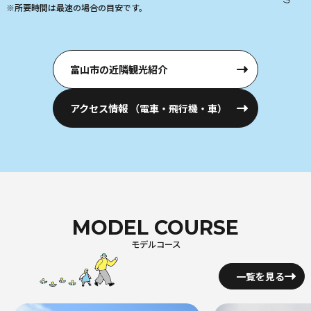
富山市の近隣観光紹介
アクセス情報
（電車・飛行機・車）
MODEL COURSE
モデルコース
一覧を見る