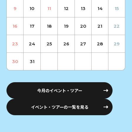
9
10
11
12
13
14
15
16
17
18
19
20
21
22
23
24
25
26
27
28
29
30
31
今月のイベント・ツアー
イベント・ツアーの一覧を見る