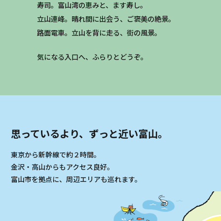
寿司。富山湾の恵みと、ます寿し。
立山連峰。晴れ間に出会う、ご褒美の絶景。
路面電車。立山を背に走る、街の風景。
気になる入口へ、ふらりとどうぞ。
思っているより、ずっと近い富山。
東京から新幹線で約２時間。
金沢・高山からもアクセス良好。
富山市を拠点に、周辺エリアも巡れます。