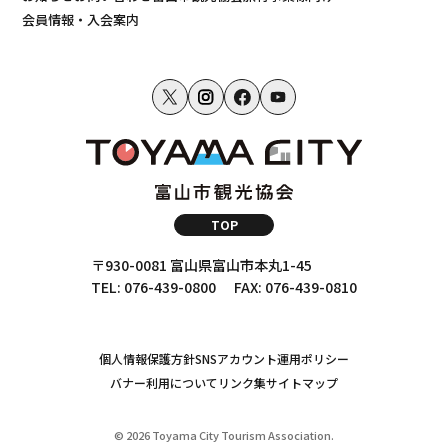
会員情報・入会案内
TOP
〒930-0081 富山県富山市本丸1-45
TEL: 076-439-0800
FAX: 076-439-0810
個人情報保護方針
SNSアカウント運用ポリシー
バナー利用について
リンク集
サイトマップ
© 2026 Toyama City Tourism Association.