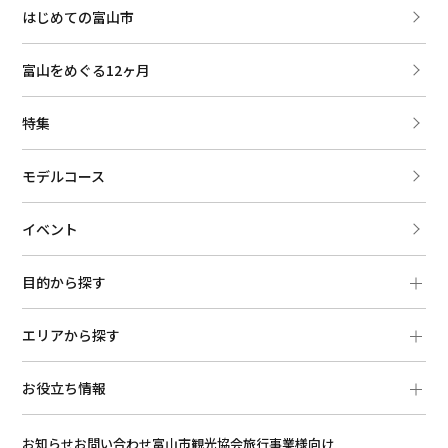
はじめての富山市
富山をめぐる12ヶ月
特集
モデルコース
イベント
目的から探す
エリアから探す
お役立ち情報
お知らせ
お問い合わせ
富山市観光協会
旅行事業様向け