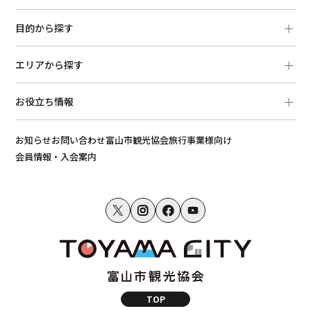
目的から探す
エリアから探す
お役立ち情報
お知らせ
お問い合わせ
富山市観光協会
旅行事業様向け
会員情報・入会案内
TOP