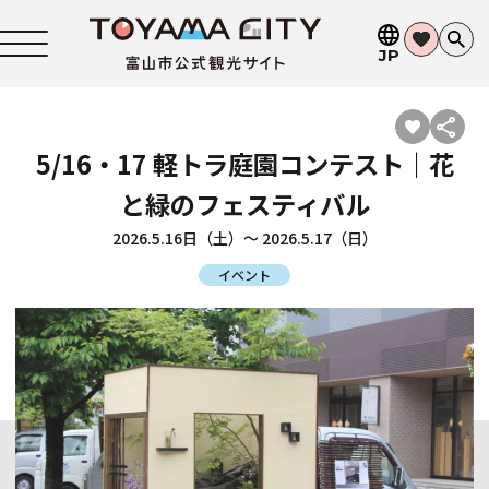
JP
5/16・17 軽トラ庭園コンテスト｜花
と緑のフェスティバル
2026.5.16日（土）〜 2026.5.17（日）
イベント