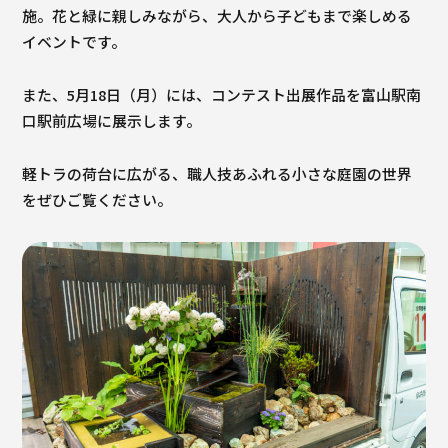
施。花と緑に親しみながら、大人から子どもまで楽しめる
イベントです。
また、5月18日（月）には、コンテスト出展作品を富山駅南
口駅前広場に展示します。
軽トラの荷台に広がる、職人技あふれる小さな庭園の世界
をぜひご覧ください。