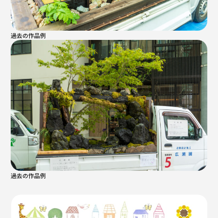
過去の作品例
過去の作品例