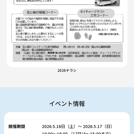
2026チラシ
イベント情報
開催期間
2026.5.16日（土）〜 2026.5.17（日）
10:00～16:00 （17日は～15:00まで）