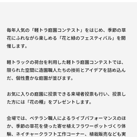
毎年人気の「軽トラ庭園コンテスト」をはじめ、季節の草
花にふれながら楽しめる「花と緑のフェスティバル」を開
催します。
軽トラックの荷台を利用した軽トラ庭園コンテストでは、
限られた空間に造園職人たちの技術とアイデアを詰め込ん
だ、個性豊かな庭園が並びます。
お気に入りの庭園に投票できる来場者投票も行い、投票し
た方には「花の種」をプレゼントします。
会場では、ベテラン職人によるライブパフォーマンスのほ
か、季節の草花を使った寄せ植えフラワーポットづくり体
験、ネイチャークラフト工作コーナー、植栽販売なども実