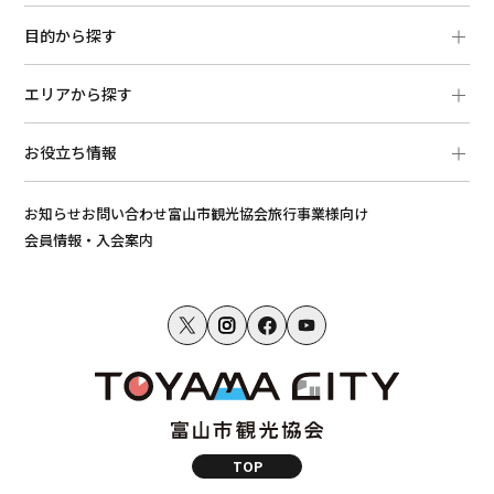
目的から探す
エリアから探す
お役立ち情報
お知らせ
お問い合わせ
富山市観光協会
旅行事業様向け
会員情報・入会案内
TOP