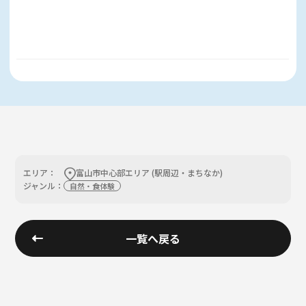
エリア：
富山市中心部エリア (駅周辺・まちなか)
ジャンル：
自然・食体験
一覧へ戻る