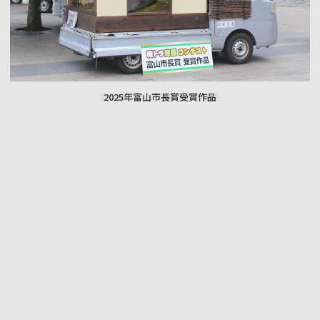
2025年富山市長賞受賞作品