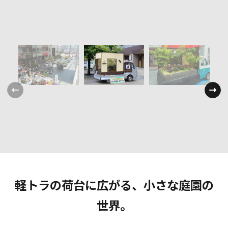
軽トラの荷台に広がる、小さな庭園の
世界。