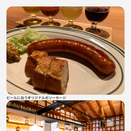
ビールに合うオリジナルのソーセージ