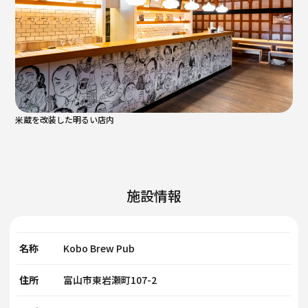
米蔵を改装した明るい店内
施設情報
名称
Kobo Brew Pub
住所
富山市東岩瀬町107-2