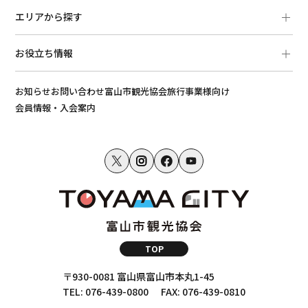
エリアから探す
お役立ち情報
お知らせ
お問い合わせ
富山市観光協会
旅行事業様向け
会員情報・入会案内
TOP
〒930-0081 富山県富山市本丸1-45
TEL: 076-439-0800
FAX: 076-439-0810