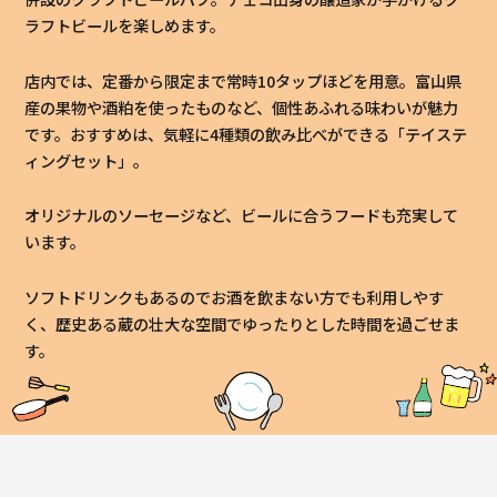
ラフトビールを楽しめます。
店内では、定番から限定まで常時10タップほどを用意。富山県
産の果物や酒粕を使ったものなど、個性あふれる味わいが魅力
です。おすすめは、気軽に4種類の飲み比べができる「テイステ
ィングセット」。
オリジナルのソーセージなど、ビールに合うフードも充実して
います。
ソフトドリンクもあるのでお酒を飲まない方でも利用しやす
く、歴史ある蔵の壮大な空間でゆったりとした時間を過ごせま
す。