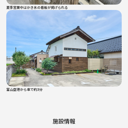
夏季営業中はかき氷の看板が掲げられる
富山空港から車で約3分
施設情報