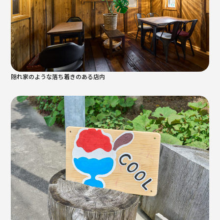
隠れ家のような落ち着きのある店内