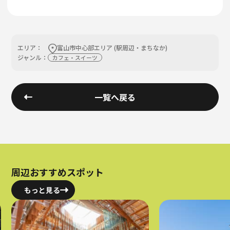
エリア：
富山市中心部エリア (駅周辺・まちなか)
ジャンル：
カフェ・スイーツ
一覧へ戻る
周辺おすすめスポット
もっと見る