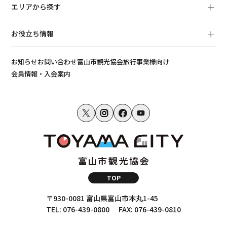
エリアから探す
お役立ち情報
お知らせ
お問い合わせ
富山市観光協会
旅行事業様向け
会員情報・入会案内
TOP
〒930-0081 富山県富山市本丸1-45
TEL: 076-439-0800
FAX: 076-439-0810