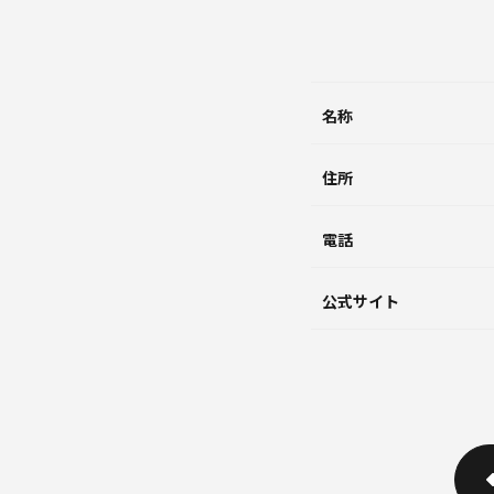
名称
住所
電話
公式サイト