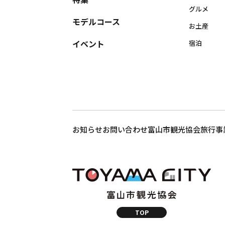
グルメ
モデルコース
お土産
イベント
宿泊
お知らせ
お問い合わせ
富山市観光協会
旅行事
TOP