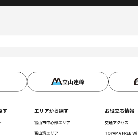
立山連峰
探す
エリアから探す
お役立ち情報
ト
富山市中心部エリア
交通アクセス
富山湾エリア
TOYAMA FREE Wi-