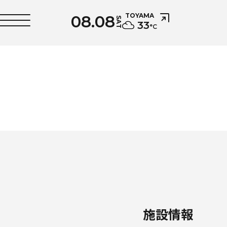
08.08
TOYAMA
SAT
33
°C
施設情報