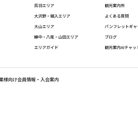
呉羽エリア
観光案内所
大沢野・細入エリア
よくある質問
大山エリア
パンフレットギャ
婦中・八尾・山田エリア
ブログ
エリアガイド
観光案内AIチャッ
業様向け
会員情報・入会案内