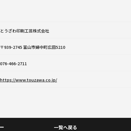
とうざわ印刷工芸株式会社
〒939-2745 富山市婦中町広田5210
076-466-2711
https://www.touzawa.co.jp/
一覧へ戻る