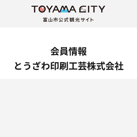
会員情報
とうざわ印刷工芸株式会社