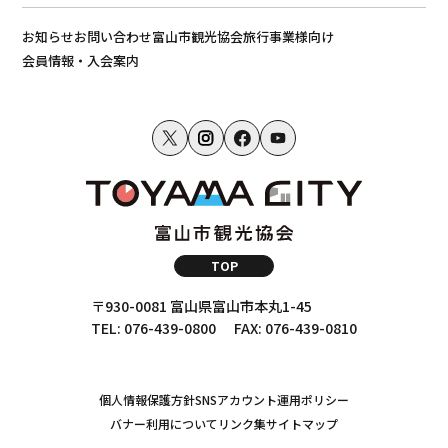
お知らせ
お問い合わせ
富山市観光協会
旅行事業様向け
会員情報・入会案内
TOP
〒930-0081 富山県富山市本丸1-45
TEL: 076-439-0800
FAX: 076-439-0810
個人情報保護方針
SNSアカウント運用ポリシー
バナー利用について
リンク集
サイトマップ