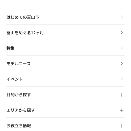
はじめての富山市
富山をめぐる12ヶ月
特集
モデルコース
イベント
目的から探す
エリアから探す
お役立ち情報