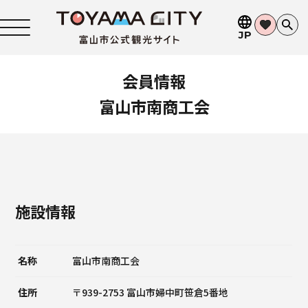
JP
会員情報
富山市南商工会
施設情報
名称
富山市南商工会
住所
〒939-2753 富山市婦中町笹倉5番地