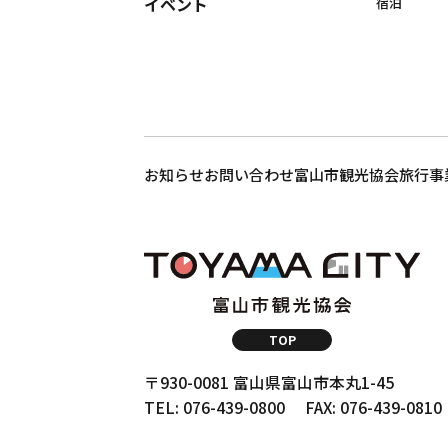
イベント
宿泊
お知らせ
お問い合わせ
富山市観光協会
旅行事
TOP
〒930-0081 富山県富山市本丸1-45
TEL: 076-439-0800
FAX: 076-439-0810