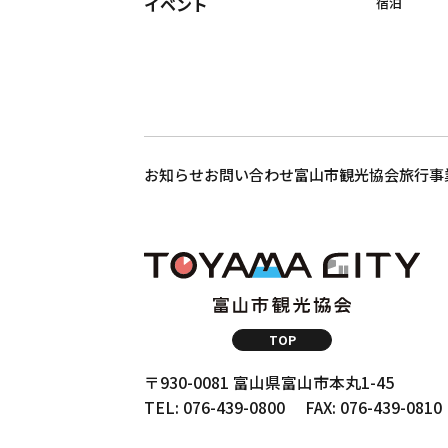
イベント
宿泊
お知らせ
お問い合わせ
富山市観光協会
旅行事
TOP
〒930-0081 富山県富山市本丸1-45
TEL: 076-439-0800
FAX: 076-439-0810