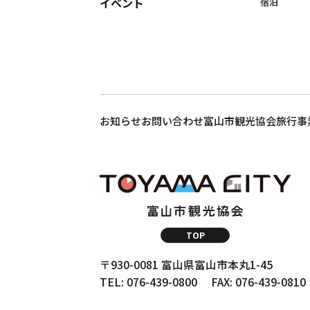
イベント
宿泊
お知らせ
お問い合わせ
富山市観光協会
旅行事
TOP
〒930-0081 富山県富山市本丸1-45
TEL: 076-439-0800
FAX: 076-439-0810