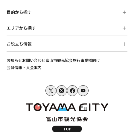
目的から探す
エリアから探す
お役立ち情報
お知らせ
お問い合わせ
富山市観光協会
旅行事業様向け
会員情報・入会案内
TOP