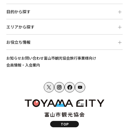
目的から探す
エリアから探す
お役立ち情報
お知らせ
お問い合わせ
富山市観光協会
旅行事業様向け
会員情報・入会案内
TOP