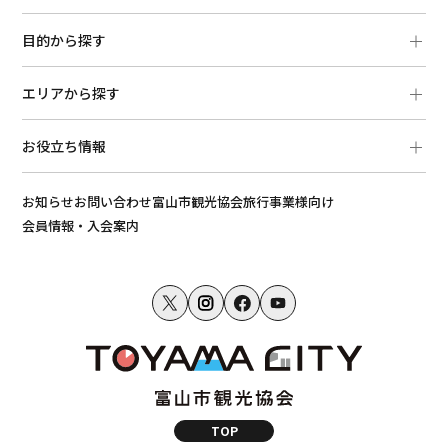
目的から探す
エリアから探す
お役立ち情報
お知らせ
お問い合わせ
富山市観光協会
旅行事業様向け
会員情報・入会案内
TOP