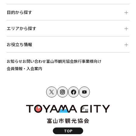
目的から探す
エリアから探す
お役立ち情報
お知らせ
お問い合わせ
富山市観光協会
旅行事業様向け
会員情報・入会案内
TOP