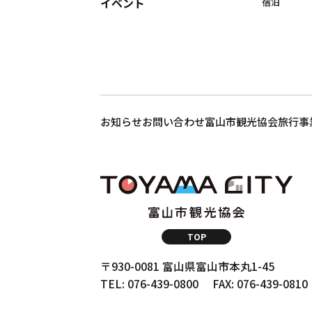
イベント
宿泊
お知らせ
お問い合わせ
富山市観光協会
旅行事
TOP
〒930-0081 富山県富山市本丸1-45
TEL: 076-439-0800
FAX: 076-439-0810