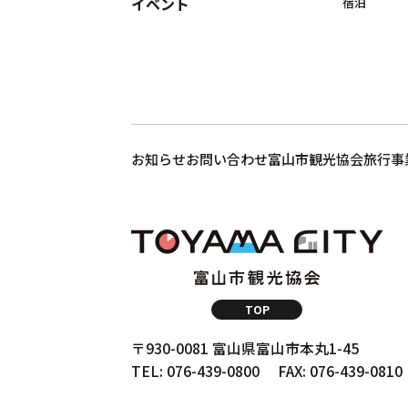
イベント
宿泊
お知らせ
お問い合わせ
富山市観光協会
旅行事
TOP
〒930-0081 富山県富山市本丸1-45
TEL: 076-439-0800
FAX: 076-439-0810