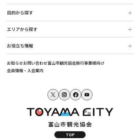
目的から探す
エリアから探す
お役立ち情報
お知らせ
お問い合わせ
富山市観光協会
旅行事業様向け
会員情報・入会案内
TOP