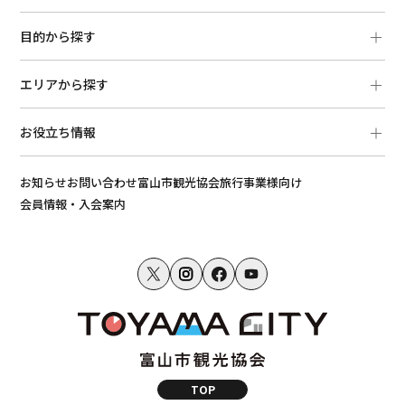
目的から探す
エリアから探す
お役立ち情報
お知らせ
お問い合わせ
富山市観光協会
旅行事業様向け
会員情報・入会案内
TOP