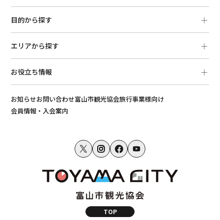
目的から探す
エリアから探す
お役立ち情報
お知らせ
お問い合わせ
富山市観光協会
旅行事業様向け
会員情報・入会案内
TOP