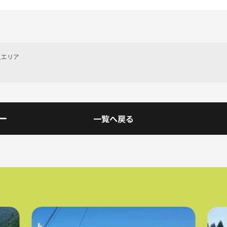
入エリア
一覧へ戻る