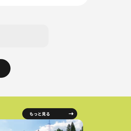
もっと見る