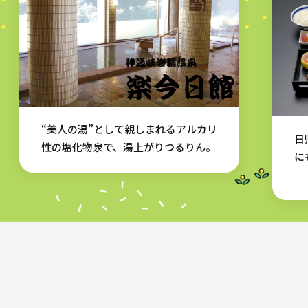
“美人の湯”として親しまれるアルカリ
日
性の塩化物泉で、湯上がりつるりん。
に