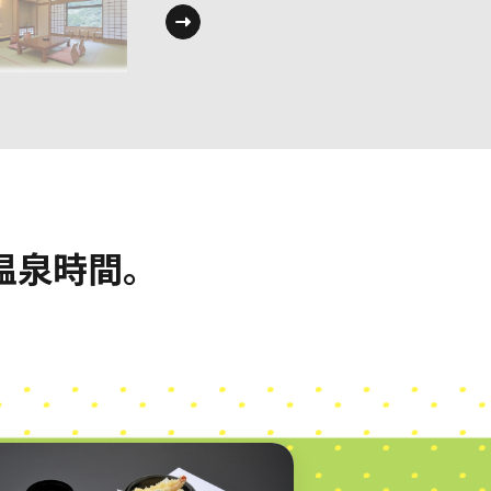
温泉時間。