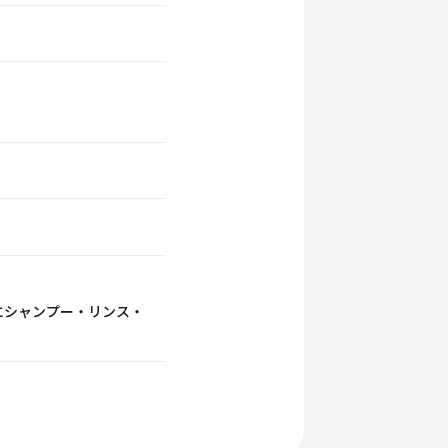
にシャンプー・リンス・