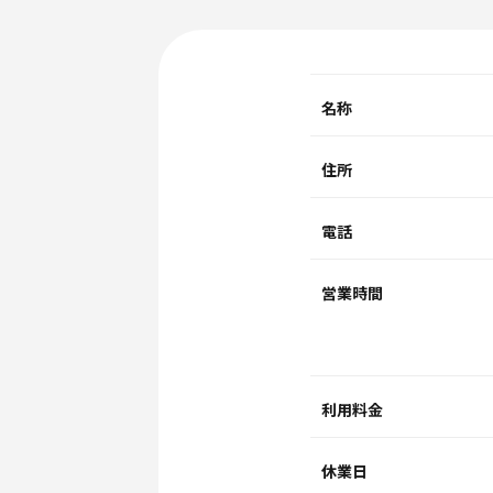
名称
住所
電話
営業時間
利用料金
休業日