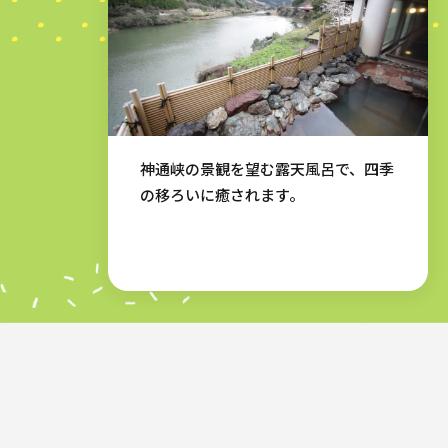
神通峡の景観を望む露天風呂で、四季
の移ろいに癒されます。