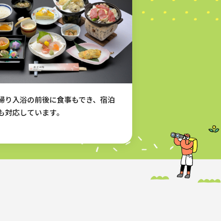
帰り入浴の前後に食事もでき、宿泊
も対応しています。