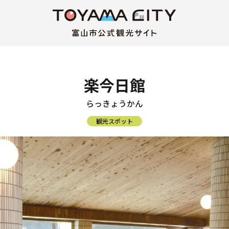
楽今日館
らっきょうかん
観光スポット