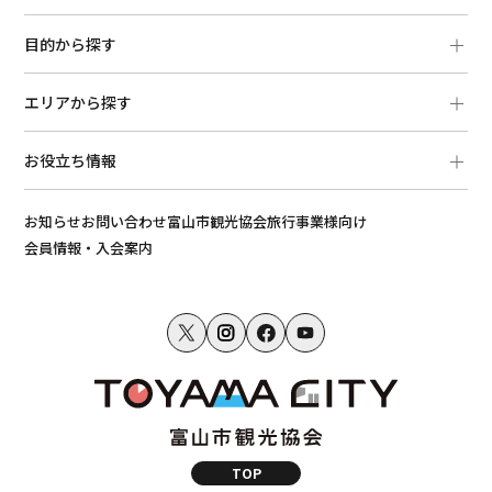
目的から探す
エリアから探す
お役立ち情報
お知らせ
お問い合わせ
富山市観光協会
旅行事業様向け
会員情報・入会案内
TOP