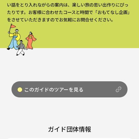
い話をとり入れながらの案内は、楽しい旅の思い出作りにぴっ
たりです。お客様に合わせたコースと時間で「おもてなし企画」
をさせていただきますのでお気軽にお問合せください。
このガイドのツアーを見る
ガイド団体情報