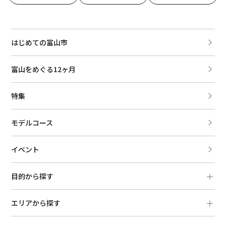
はじめての富山市
富山をめぐる12ヶ月
特集
モデルコース
イベント
目的から探す
エリアから探す