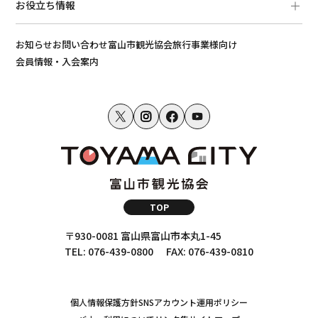
お役立ち情報
お知らせ
お問い合わせ
富山市観光協会
旅行事業様向け
会員情報・入会案内
TOP
〒930-0081 富山県富山市本丸1-45
TEL: 076-439-0800
FAX: 076-439-0810
個人情報保護方針
SNSアカウント運用ポリシー