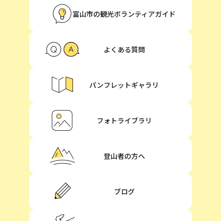
富山市の観光ボランティアガイド
よくある質問
パンフレットギャラリ
フォトライブラリ
登山者の方へ
ブログ