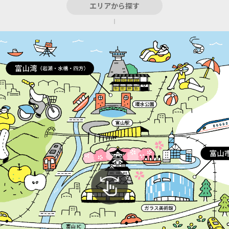
エリアから探す