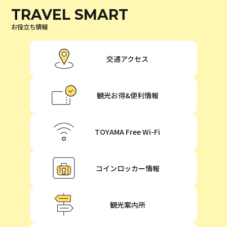
TRAVEL SMART
お役立ち情報
交通アクセス
観光お得&便利情報
TOYAMA Free Wi-Fi
コインロッカー情報
観光案内所