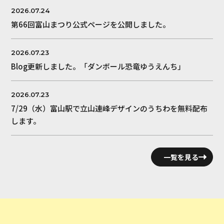
2026.07.24
第66回富山まつり公式ページを公開しました。
2026.07.23
Blog更新しました。「ダンボール恐竜ゆうえんち」
2026.07.23
7/29（水）富山駅で立山連峰デザインのうちわを無料配布
します。
一覧を見る