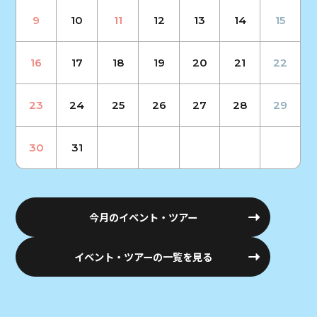
9
10
11
12
13
14
15
16
17
18
19
20
21
22
23
24
25
26
27
28
29
30
31
今月のイベント・ツアー
イベント・ツアーの一覧を見る