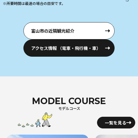
富山市の近隣観光紹介
アクセス情報
（電車・飛行機・車）
MODEL COURSE
モデルコース
一覧を見る