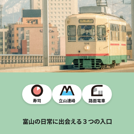
寿司
立山連峰
路面電車
富山の日常に出会える３つの入口