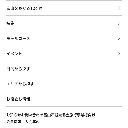
富山をめぐる12ヶ月
特集
モデルコース
イベント
目的から探す
エリアから探す
お役立ち情報
お知らせ
お問い合わせ
富山市観光協会
旅行事業様向け
会員情報・入会案内