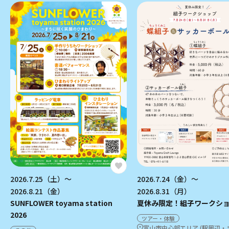
2026.7.25（土）～
2026.7.24（金）～
2026.8.21（金）
2026.8.31（月）
SUNFLOWER toyama station
夏休み限定！組子ワークシ
2026
ツアー・体験
富山市中心部エリア (駅周辺・