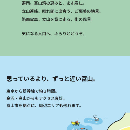
寿司。富山湾の恵みと、ます寿し。
立山連峰。晴れ間に出会う、ご褒美の絶景。
路面電車。立山を背に走る、街の風景。
気になる入口へ、ふらりとどうぞ。
思っているより、ずっと近い富山。
東京から新幹線で約２時間。
金沢・高山からもアクセス良好。
富山市を拠点に、周辺エリアも巡れます。