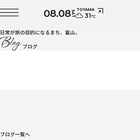
08.08
TOYAMA
SAT
31
°C
日常が旅の目的になるまち、富山。
ブログ
ブログ一覧へ