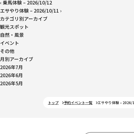
‹
乗馬体験 – 2026/10/12
エサやり体験 – 2026/10/11
›
カテゴリ別アーカイブ
観光スポット
自然・風景
イベント
その他
月別アーカイブ
2026年7月
2026年6月
2026年5月
トップ
予約イベント一覧
エサやり体験 – 2026/1