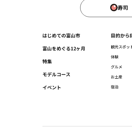
寿司
はじめての富山市
目的から
観光スポッ
富山をめぐる12ヶ月
体験
特集
グルメ
モデルコース
お土産
イベント
宿泊