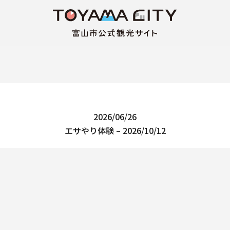
2026/06/26
エサやり体験 – 2026/10/12