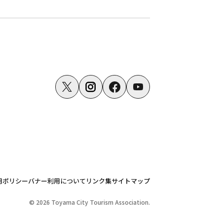
用ポリシー
バナー利用について
リンク集
サイトマップ
© 2026 Toyama City Tourism Association.