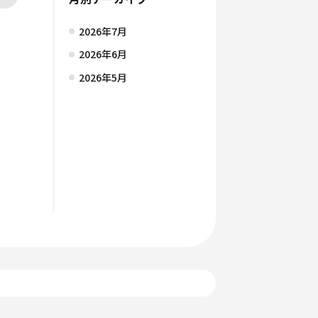
2026年7月
2026年6月
2026年5月