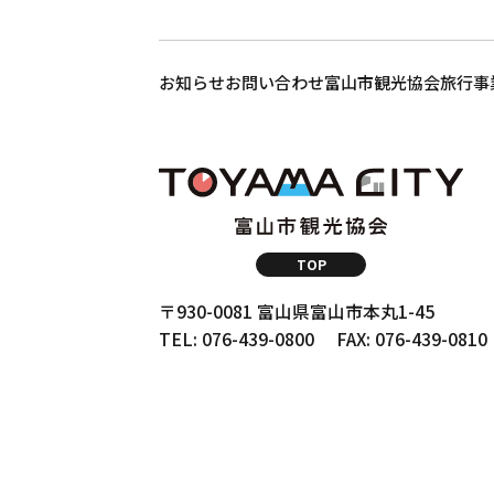
お知らせ
お問い合わせ
富山市観光協会
旅行事
TOP
〒930-0081 富山県富山市本丸1-45
TEL: 076-439-0800
FAX: 076-439-0810