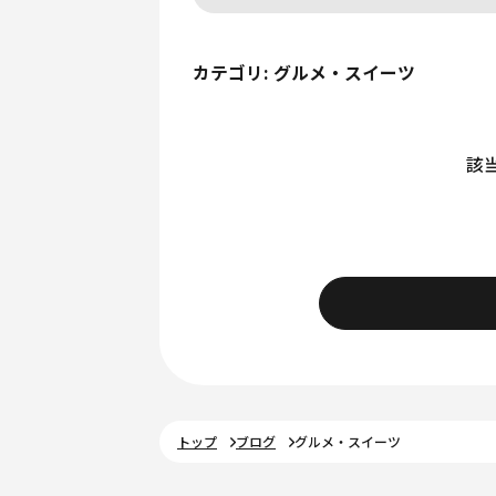
カテゴリ: グルメ・スイーツ
該
トップ
ブログ
グルメ・スイーツ