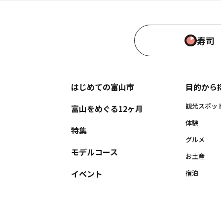
寿司
はじめての富山市
目的から
観光スポッ
富山をめぐる12ヶ月
体験
特集
グルメ
モデルコース
お土産
イベント
宿泊