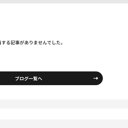
当する記事がありませんでした。
ブログ一覧へ