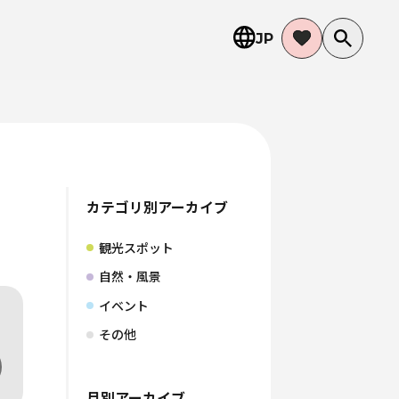
JP
カテゴリ別アーカイブ
観光スポット
自然・風景
イベント
その他
月別アーカイブ