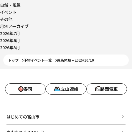
自然・風景
イベント
その他
月別アーカイブ
2026年7月
2026年6月
2026年5月
トップ
予約イベント一覧
乗馬体験 – 2026/10/10
寿司
立山連峰
路面電車
はじめての富山市