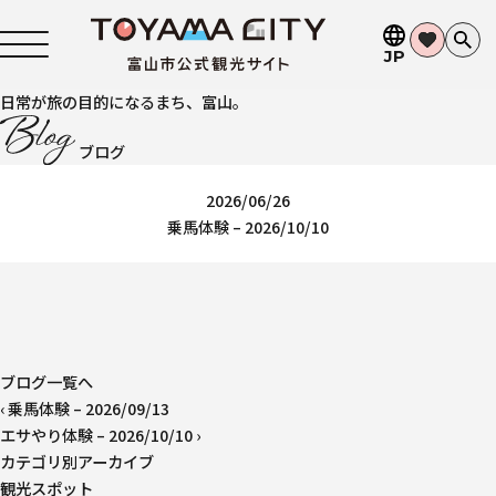
JP
日常が旅の目的になるまち、富山。
ブログ
2026/06/26
乗馬体験 – 2026/10/10
ブログ一覧へ
‹
乗馬体験 – 2026/09/13
エサやり体験 – 2026/10/10
›
カテゴリ別アーカイブ
観光スポット