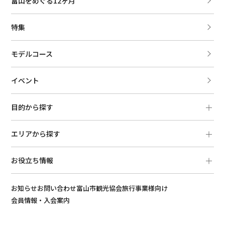
富山をめぐる12ヶ月
特集
モデルコース
イベント
目的から探す
エリアから探す
お役立ち情報
お知らせ
お問い合わせ
富山市観光協会
旅行事業様向け
会員情報・入会案内