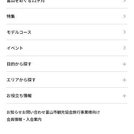
富山をめぐる12ヶ月
特集
モデルコース
イベント
目的から探す
エリアから探す
お役立ち情報
お知らせ
お問い合わせ
富山市観光協会
旅行事業様向け
会員情報・入会案内