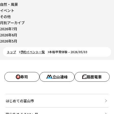
自然・風景
イベント
その他
月別アーカイブ
2026年7月
2026年6月
2026年5月
トップ
予約イベント一覧
本格甲冑体験 – 2026/05/03
寿司
立山連峰
路面電車
はじめての富山市