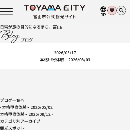
JP
日常が旅の目的になるまち、富山。
ブログ
2026/03/17
本格甲冑体験 – 2026/05/03
ブログ一覧へ
‹
本格甲冑体験 – 2026/05/02
本格甲冑体験 – 2026/09/12
›
カテゴリ別アーカイブ
観光スポット