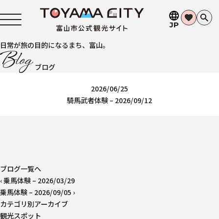
JP
日常が旅の目的になるまち、富山。
ブログ
2026/06/25
騎馬武者体験 – 2026/09/12
ブログ一覧へ
‹
乗馬体験 – 2026/03/29
乗馬体験 – 2026/09/05
›
カテゴリ別アーカイブ
観光スポット