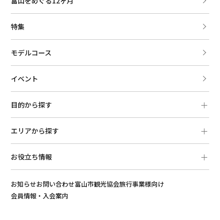
富山をめぐる12ヶ月
特集
モデルコース
イベント
目的から探す
エリアから探す
お役立ち情報
お知らせ
お問い合わせ
富山市観光協会
旅行事業様向け
会員情報・入会案内