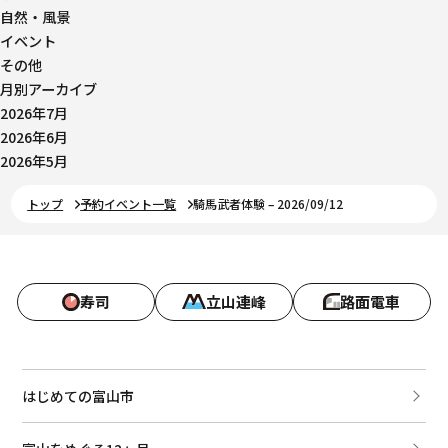
自然・風景
イベント
その他
月別アーカイブ
2026年7月
2026年6月
2026年5月
トップ
予約イベント一覧
騎馬武者体験 – 2026/09/12
寿司
立山連峰
路面電車
はじめての富山市