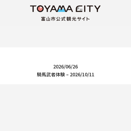
2026/06/26
騎馬武者体験 – 2026/10/11