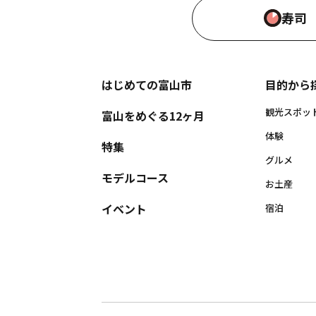
寿司
はじめての富山市
目的から
観光スポッ
富山をめぐる12ヶ月
体験
特集
グルメ
モデルコース
お土産
イベント
宿泊