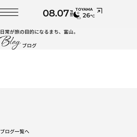
08.07
TOYAMA
FRI
26
°C
日常が旅の目的になるまち、富山。
ブログ
ブログ一覧へ