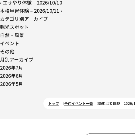
‹
エサやり体験 – 2026/10/10
本格甲冑体験 – 2026/10/11
›
カテゴリ別アーカイブ
観光スポット
自然・風景
イベント
その他
月別アーカイブ
2026年7月
2026年6月
2026年5月
トップ
予約イベント一覧
騎馬武者体験 – 2026/1