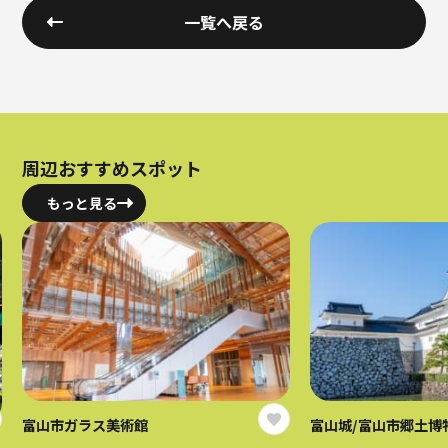
一覧へ戻る
周辺おすすめスポット
もっと見る
富山市ガラス美術館
富山城/富山市郷土博