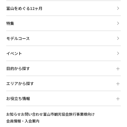
富山をめぐる12ヶ月
特集
モデルコース
イベント
目的から探す
エリアから探す
お役立ち情報
お知らせ
お問い合わせ
富山市観光協会
旅行事業様向け
会員情報・入会案内