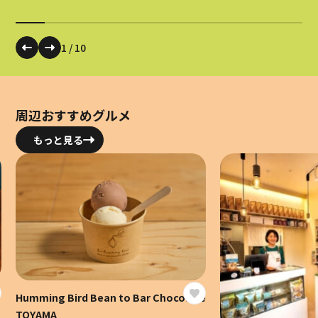
1
/
10
周辺おすすめグルメ
もっと見る
Humming Bird Bean to Bar Chocolate
TOYAMA