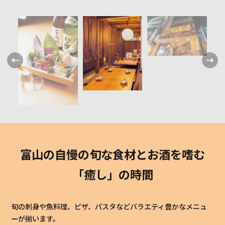
富山の自慢の旬な食材とお酒を嗜む
「癒し」の時間
旬の刺身や魚料理、ピザ、パスタなどバラエティ豊かなメニュ
ーが揃います。