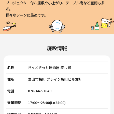
プロジェクター付お座敷や小上がり、テーブル席など空間も多
彩。
様々なシーンに最適です。
施設情報
名称
きっときっと居酒屋 癒し家
住所
富山市桜町 ブレイン桜町ビル3階
電話
076-442-1848
営業時間
17:00～25:00(Lo24:00)