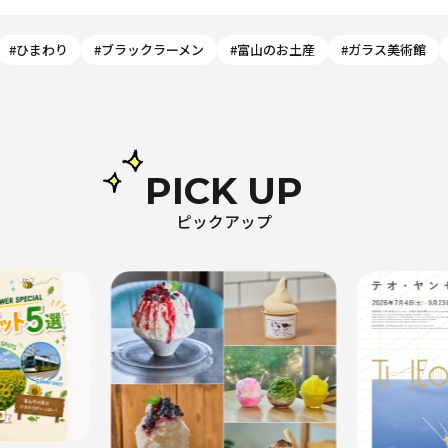
#ひまわり
#ブラックラーメン
#富山のお土産
#ガラス美術館
PICK UP
ピックアップ