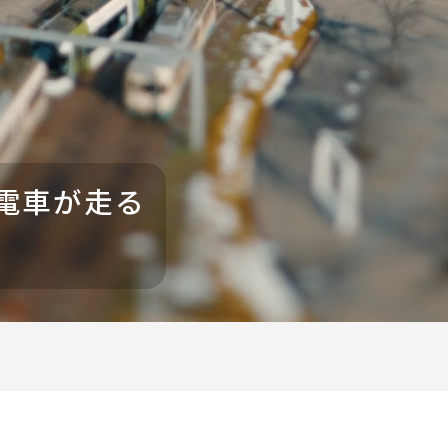
電車が走る