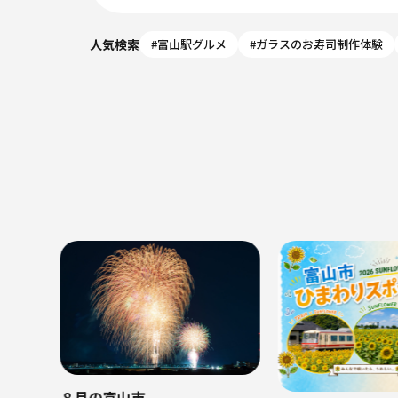
人気検索
#富山駅グルメ
#ガラスのお寿司制作体験