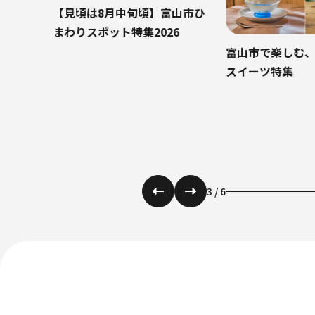
【見頃は8月中旬頃】富山市ひ
まわりスポット特集2026
富山市で楽しむ、
スイーツ特集
3
/
6