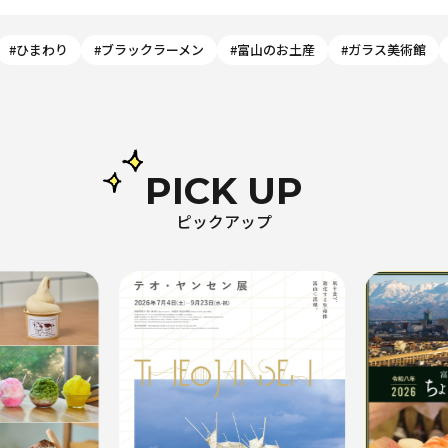
#ひまわり
#ブラックラーメン
#富山のお土産
#ガラス美術館
PICK UP
ピックアップ