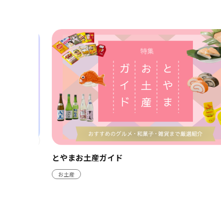
とやまお土産ガイド
お土産