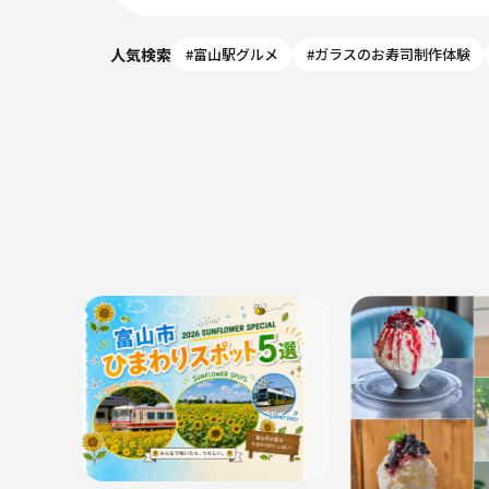
人気検索
#富山駅グルメ
#ガラスのお寿司制作体験