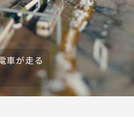
電車が走る