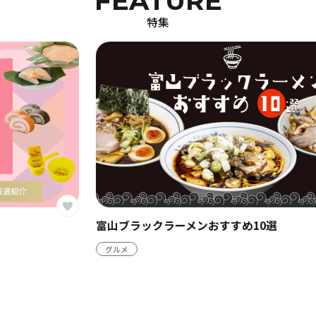
FEATURE
特集
富山ブラックラーメンおすすめ10選
グルメ