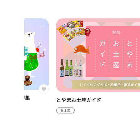
とやまお土産ガイド
お土産