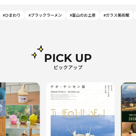
#ひまわり
#ブラックラーメン
#富山のお土産
#ガラス美術館
PICK UP
ピックアップ