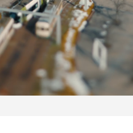
電車が走る