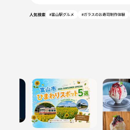
人気検索
#富山駅グルメ
#ガラスのお寿司制作体験